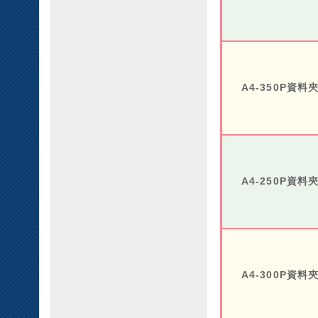
A4-350P資料
A4-250P資料
A4-300P資料