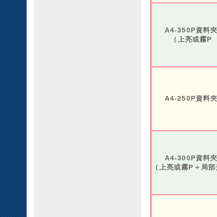
A4-350P資料
（上亮或霧P
A4-250P資料
A4-300P資料
（上亮或霧P＋局部