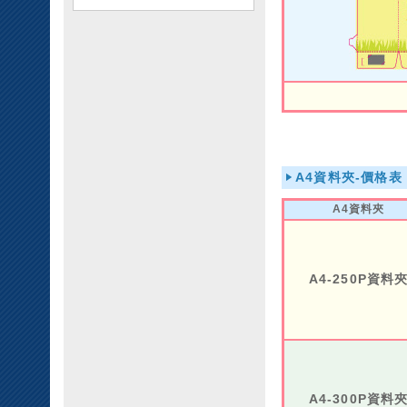
A4資料夾-價格
A4資料夾
A4-250P資料
A4-300P資料