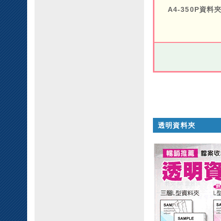
A4-350P資料
透明資料夾