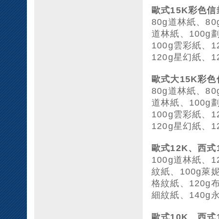
歐式15K彩色信
80g道林紙、8
道林紙、100g
100g雲彩紙、
120g星幻紙、1
歐式大15K彩
80g道林紙、8
道林紙、100g
100g雲彩紙、
120g星幻紙、1
歐式12K、西式
100g道林紙、1
紋紙、100g萊妮
格紋紙、120g
細紋紙、140g
歐式10K、西式