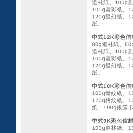
道林紙、100g
100g雲彩紙、
120g星幻紙、1
紙。
中式12K彩色信
80g道林紙、8
道林紙、100g
100g雲彩紙、
120g星幻紙、1
紙。
中式10K彩色信
100g骨紋紙、
120g格紋紙、1
紙、190g銀箔
中式9K彩色信
100g道林紙、