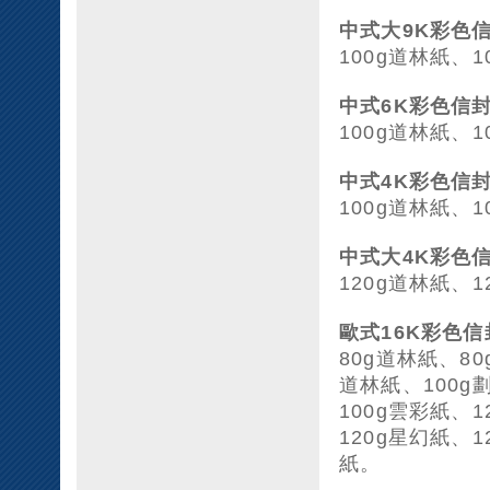
中式大9K彩色
100g道林紙、
中式6K彩色信
100g道林紙、
中式4K彩色信
100g道林紙、
中式大4K彩色
120g道林紙、
歐式16K彩色信
80g道林紙、8
道林紙、100g
100g雲彩紙、
120g星幻紙、1
紙。