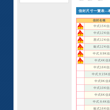
信封尺寸一覽表--
信封名稱
中式15K
中式12K
西式12K
歐式12K
中式大9K
中式4K信
中式16K
中式大15K
中式9K信
中式10K
中式6K信
中式大4K
歐式16K